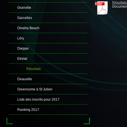
Résultats
Document
Granville
Garcelles
Omaha Beach
Léry
Dieppe
Etretat
Résultats
Deauville
Greensome à St Julien
Liste des inscrits pour 2017
Ranking 2017