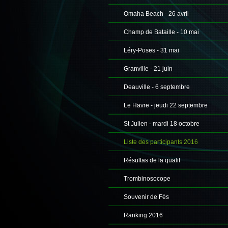
Omaha Beach - 26 avril
Champ de Bataille - 10 mai
Léry-Poses - 31 mai
Granville - 21 juin
Deauville - 6 septembre
Le Havre - jeudi 22 septembre
St Julien - mardi 18 octobre
Liste des participants 2016
Résultas de la qualif
Trombinosocope
Souvenir de Fès
Ranking 2016