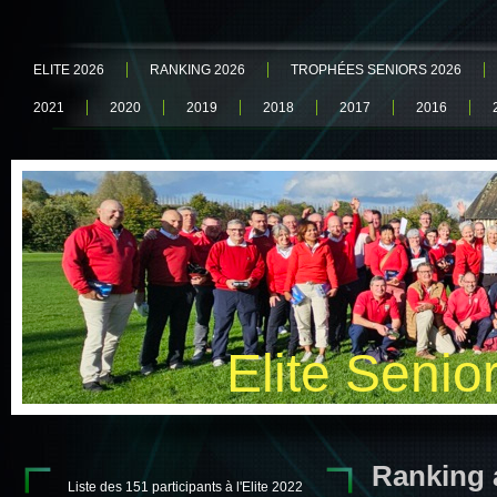
ELITE 2026
RANKING 2026
TROPHÉES SENIORS 2026
2021
2020
2019
2018
2017
2016
Elite Senio
Ranking 
Liste des 151 participants à l'Elite 2022