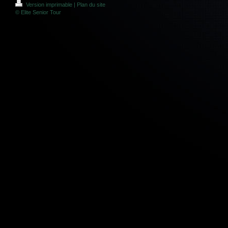
Version imprimable
|
Plan du site
© Elite Senior Tour