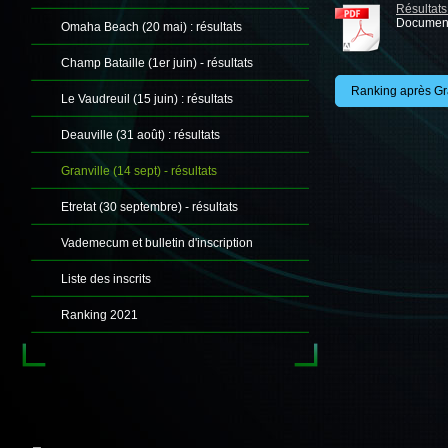
Résultats
Document
Omaha Beach (20 mai) : résultats
Champ Bataille (1er juin) - résultats
Ranking après Gr
Le Vaudreuil (15 juin) : résultats
Deauville (31 août) : résultats
Granville (14 sept) - résultats
Etretat (30 septembre) - résultats
Vademecum et bulletin d'inscription
Liste des inscrits
Ranking 2021