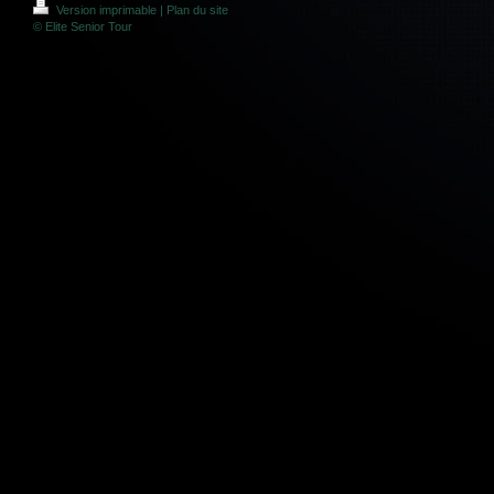
Version imprimable
|
Plan du site
© Elite Senior Tour